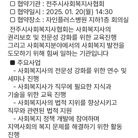
□ 협약기관 : 전주시사회복지사협회
□ 협약일시 : 2025. 01. 20(월) 14:30
□ 협약장소 : 자인플러스병원 지하1층 회의실
전주시사회복지사협회는 사회복지사의
권리보호 및 전문성 강화를 위한 교육진행
그리고 사회복지분야에서의 사회복지 발전을
도모하기 위해 힘써 일하는 기관입니다
■ 주요사업
- 사회복지사의 전문성 강화를 위한 연수 및
세미나 진행
- 사회복지사가 직무에 필요한 지식과
기술을 위한 교육 진행
- 사회복지사의 법적 지위를 향상시키고
직무와 관련된 법적 지원
- 사회복지 정책 개발에 참여하며
지역사회의 복지 문제를 해결하기 위한 활동
진행