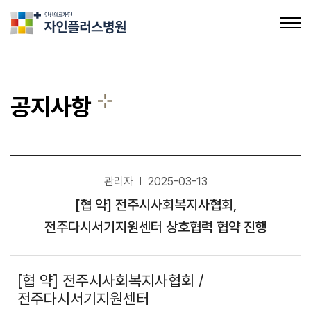
의료법인인산의료재단 자인플러스병원
공지사항
관리자
2025-03-13
공지사항
[협 약] 전주시사회복지사협회,
채용정보
전주다시서기지원센터 상호협력 협약 진행
[협 약] 전주시사회복지사협회 /
전주다시서기지원센터