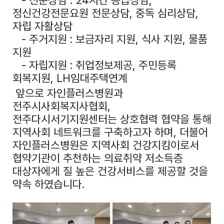
정신건강전문요원 전문상담, 중독 심리상담,
자립 자활상담
- 주거지원 : 보금자리 지원, 식사 지원, 물품
지원
- 자립지원 : 취업정보제공, 주민등록
회복지원, LH임대주택연계
앞으로 자인플러스병원과
전주시사회복지사협회,
전주다시서기지원센터는 상호협력 협약을 통해
지역사회 네트워크를 구축하고자 하며, 더불어
자인플러스병원은 지역사회 건강지킴이로서
협약기관이 추천하는 의료취약 저소득층
대상자에게 질 높은 건강서비스를 제공할 것을
약속 하였습니다.