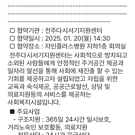
--------------------------------------------
--------------------------------------------
--------------------------------------
□ 협약기관 : 전주다시서기지원센터
□ 협약일시 : 2025. 01. 20(월) 14:30
□ 협약장소 : 자인플러스병원 지하1층 회의실
전주다시서기지원센터는 사회적으로 방치되고
소외된 사람들에게 안정적인 주거공간 제공과
일자리 알선을 통해 사회에 재진출 할 수 있는
기회를 제공하고자 설립되었고 자립을 위한
교육과 숙식제공, 공공근로알선, 상담 및
의료지원등의 서비스를 제공하는
사회복지시설입니다.
■ 주요사업
- 구조지원 : 365일 24시간 일시보호,
거리노숙인 보호활동, 의료지원
- 전문상담 : 24시간 응급상담,