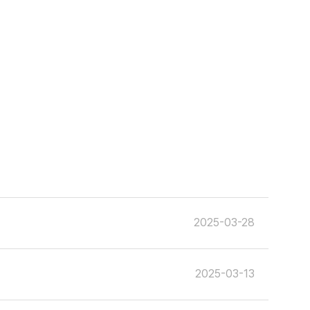
2025-03-28
2025-03-13