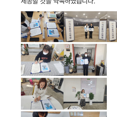
제공할 것을 약속하였습니다.