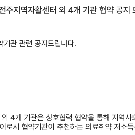
] 전주지역자활센터 외 4개 기관 협약 공지
약기관 관련 공지드립니다.
 4개 기관은 상호협력 협약을 통해 지역사
이로서 협약기관이 추천하는 의료취약 저소득