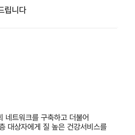
 드립니다
회 네트워크를 구축하고 더불어
층 대상자에게 질 높은 건강서비스를