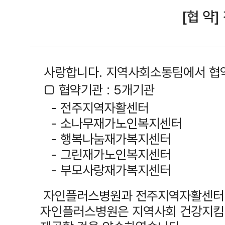
[협 약
사랑합니다. 지역사회소통팀에서 협
□ 협약기관 : 5개기관
- 전주지역자활센터
- 소나무재가노인복지센터
- 행복나눔재가복지센터
- 그린재가노인복지센터
- 부모사랑재가복지센터
자인플러스병원과 전주지역자활센터 외
자인플러스병원은 지역사회 건강지킴