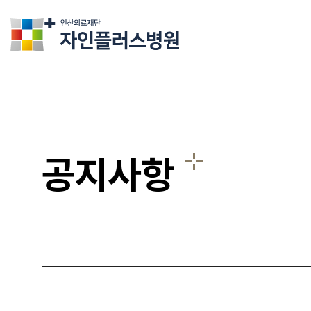
의료법인인산의료재단 자인플러스병원
공지사항