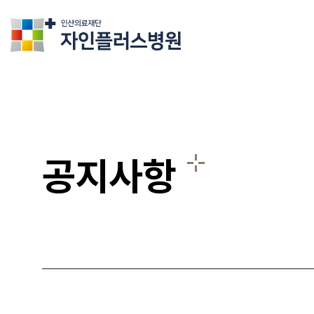
의료법인인산의료재단 자인플러스병원
공지사항