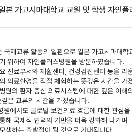
 일본 가고시마대학교 교원 및 학생 자인플
교는 국제교류 활동의 일환으로 일본 가고시마대학
하기 위하여 자인플러스병원을 방문하였습니다.
주요 진료부서와 재활센터, 건겅검진센터 등을 라
심의 의료환경을 직접 체험하는 뜻깊은 시간을 가
병원의 환자 중심 의료시스템에 대한 깊은 이해
뜻깊은 교류의 시간을 가졌습니다.
병원에서도 글로벌 보건의료 흐름에 대한 관심을
통해 국제적 협력의 기반을 더욱 강화해 나가며
 모색하는 출발점이 될 것으로 기대됩니다.