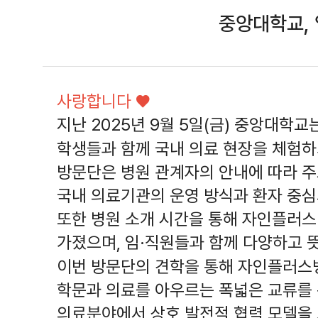
중앙대학교,
사랑합니다 ♥
지난 2025년 9월 5일(금) 중앙대학
학생들과 함께 국내 의료 현장을 체험
방문단은 병원 관계자의 안내에 따라 
국내 의료기관의 운영 방식과 환자 중
또한 병원 소개 시간을 통해 자인플러스
가졌으며, 임·직원들과 함께 다양하고 
이번 방문단의 견학을 통해 자인플러스
학문과 의료를 아우르는 폭넓은 교류를 
의료분야에서 상호 발전적 협력 모델을