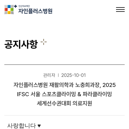
의료법인인산의료재단 자인플러스병원
공지사항
관리자
2025-10-01
공지사항
자인플러스병원 재활의학과 노충희과장, 2025
채용정보
IFSC 서울 스포츠클라이밍 & 파라클라이밍
세계선수권대회 의료지원
사랑합니다
♥