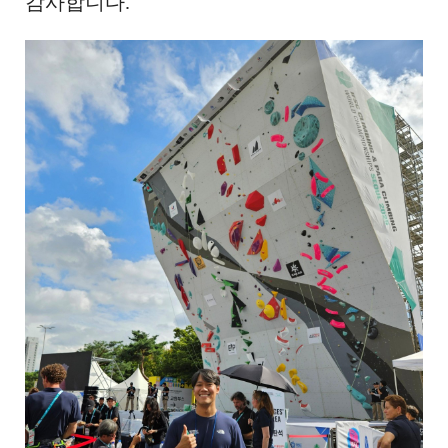
감사합니다
.