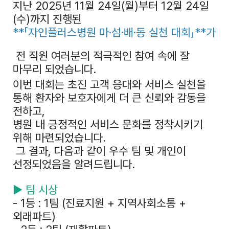
지난 2025년 11월 24일(월)부터 12월 24일
(수)까지 진행된
**「자인플러스병원 마·섬·배·동 실천 대회」**가
전 직원 여러분의 적극적인 참여 속에 잘
마무리 되었습니다.
이번 대회는 초진 고객 응대와 서비스 실천을
통해 환자와 보호자에게 더 큰 신뢰와 감동을
전하고,
병원 내 긍정적인 서비스 문화를 정착시키기
위해 마련되었습니다.
그 결과, 다음과 같이 우수 팀 및 개인이
선정되었음을 알려드립니다.
▶ 팀 시상
- 1등 : 1팀 (진료지원 + 지역사회소통 +
외래파트)