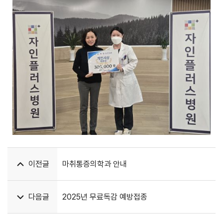
이전글
마취통증의학과 안내
다음글
2025년 무료독감 예방접종