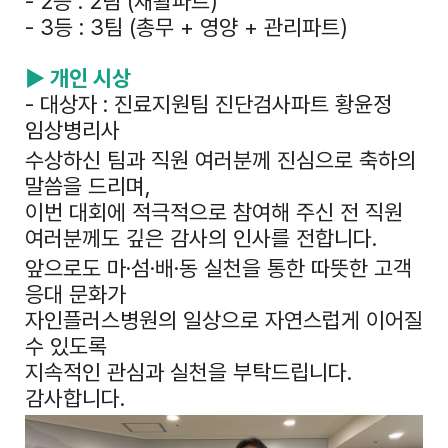
- 2등 : 2팀 (재활파트)
- 3등 : 3팀 (총무 + 영양 + 관리파트)
▶ 개인 시상
- 대상자 : 진료지원팀 진단검사파트 황윤정
임상병리사
수상하신 팀과 직원 여러분께 진심으로 축하의
말씀을 드리며,
이번 대회에 적극적으로 참여해 주신 전 직원
여러분께도 깊은 감사의 인사를 전합니다.
앞으로도 마·섬·배·동 실천을 통한 따뜻한 고객
응대 문화가
자인플러스병원의 일상으로 자연스럽게 이어질
수 있도록
지속적인 관심과 실천을 부탁드립니다.
감사합니다.