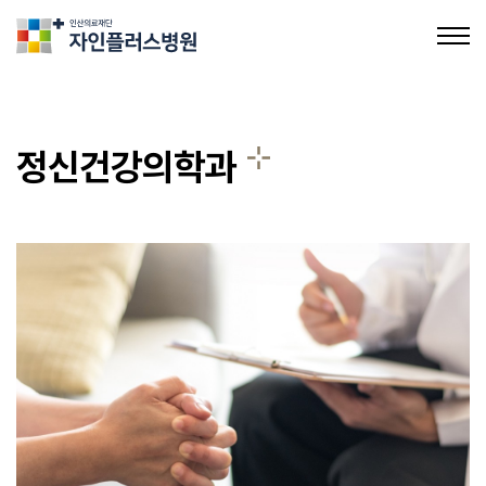
의료법인인산의료재단 자인플러스병원
정신건강의학과