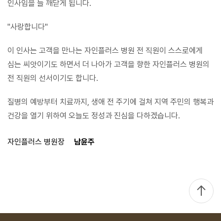
인사임을 늘 깨닫게 됩니다.
"사랑합니다"
이 인사는 고객을 만나는 자인플러스 병원 전 직원이 스스로에게
심는 씨앗이기도 하면서
더 나아가 고객을 향한 자인플러스 병원의
전 직원의 선서이기도 합니다.
질병의 예방부터 치료까지, 생애 전 주기에 걸쳐 지역 주민의 행복과
건강을 열기 위하여
오늘도 정성과 진심을 다하겠습니다.
자인플러스 병원장
남윤주
TOP