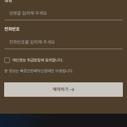
성명
전화번호
개인정보 취급방침에 동의합니다.
본 정보는 빠른간편예약신청에만 이용됩니다.
예약하기