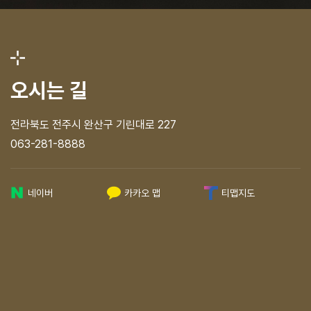
오시는 길
전라북도 전주시 완산구 기린대로 227
063-281-8888
네이버
카카오 맵
티맵지도