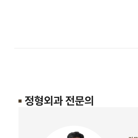
정형외과 전문의