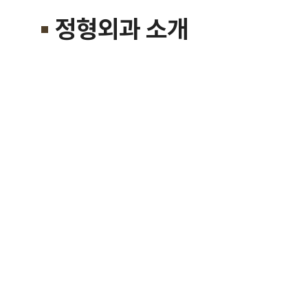
정형외과 소개