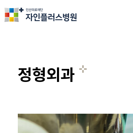
의료법인인산의료재단 자인플러스병원
정형외과