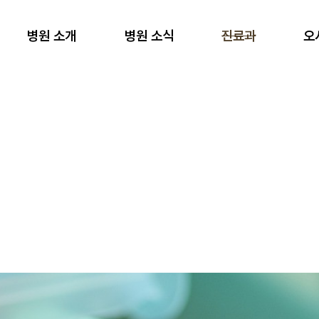
병원 소개
병원 소식
진료과
오