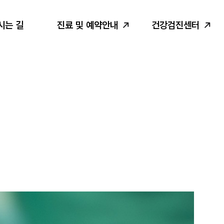
시는 길
진료 및 예약안내
건강검진센터