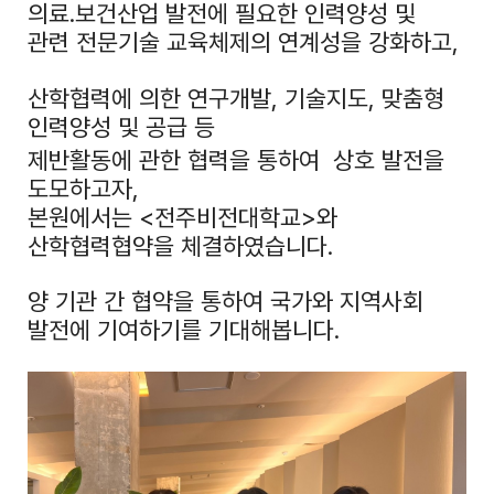
의료.보건산업 발전에 필요한 인력양성 및
관련 전문기술 교육체제의 연계성을 강화하고,
산학협력에 의한 연구개발, 기술지도, 맞춤형
인력양성 및 공급 등
제반활동에 관한 협력을 통하여 상호 발전을
도모하고자,
본원에서는 <전주비전대학교>와
산학협력협약을 체결하였습니다.
양 기관 간 협약을 통하여 국가와 지역사회
발전에 기여하기를 기대해봅니다.