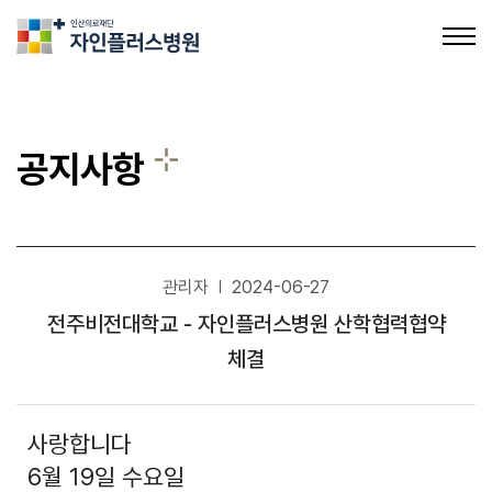
의료법인인산의료재단 자인플러스병원
공지사항
관리자
2024-06-27
공지사항
전주비전대학교 - 자인플러스병원 산학협력협약
채용정보
체결
사랑합니다
6월 19일 수요일