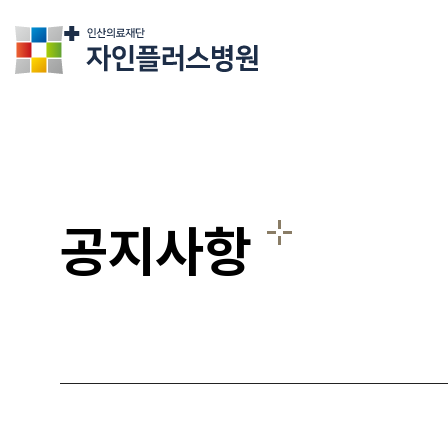
의료법인인산의료재단 자인플러스병원
공지사항