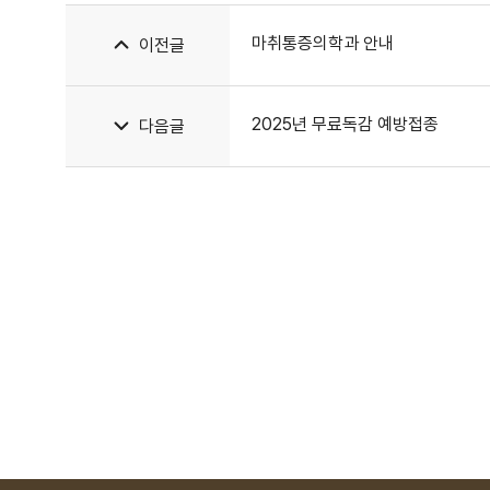
마취통증의학과 안내
이전글
2025년 무료독감 예방접종
다음글