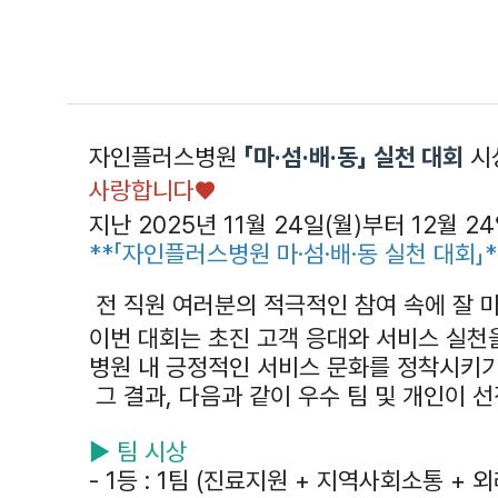
자인플러스병원
「마·섬·배·동」 실천 대회
시
사랑합니다♥
지난 2025년 11월 24일(월)부터 12월 
**「자인플러스병원 마·섬·배·동 실천 대회」
전 직원 여러분의 적극적인 참여 속에 잘 
이번 대회는 초진 고객 응대와 서비스 실천
병원 내 긍정적인 서비스 문화를 정착시키기
그 결과, 다음과 같이 우수 팀 및 개인이
▶ 팀 시상
- 1등 : 1팀 (진료지원 + 지역사회소통 + 