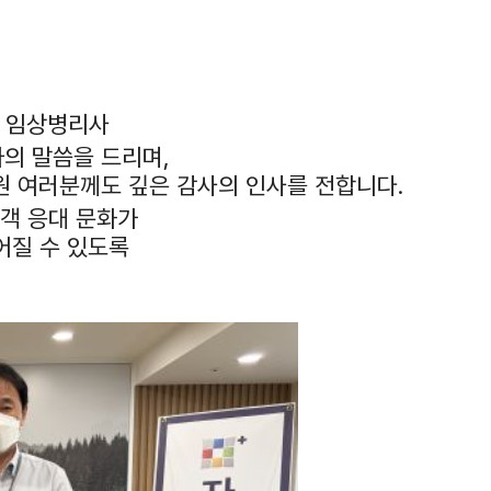
정 임상병리사
의 말씀을 드리며,
원 여러분께도 깊은 감사의 인사를 전합니다.
고객 응대 문화가
어질 수 있도록