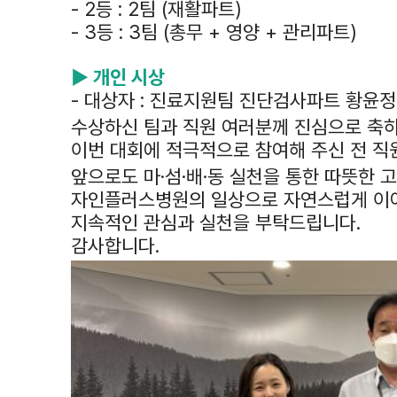
- 2등 : 2팀 (재활파트)
- 3등 : 3팀 (총무 + 영양 + 관리파트)
▶ 개인 시상
- 대상자 : 진료지원팀 진단검사파트 황윤
수상하신 팀과 직원 여러분께 진심으로 축하
이번 대회에 적극적으로 참여해 주신 전 직
앞으로도 마·섬·배·동 실천을 통한 따뜻한 
자인플러스병원의 일상으로 자연스럽게 이
지속적인 관심과 실천을 부탁드립니다.
감사합니다.