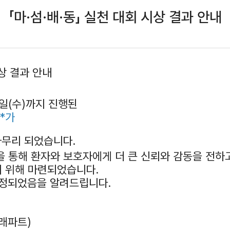
「마·섬·배·동」 실천 대회 시상 결과 안내
상 결과 안내
24일(수)까지 진행된
**가
마무리 되었습니다.
을 통해 환자와 보호자에게 더 큰 신뢰와 감동을 전하고
 위해 마련되었습니다.
 선정되었음을 알려드립니다.
외래파트)