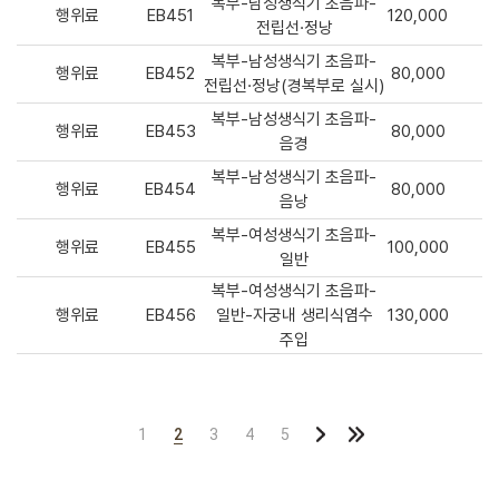
복부-남성생식기 초음파-
행위료
EB451
120,000
전립선·정낭
복부-남성생식기 초음파-
행위료
EB452
80,000
전립선·정낭(경복부로 실시)
복부-남성생식기 초음파-
행위료
EB453
80,000
음경
복부-남성생식기 초음파-
행위료
EB454
80,000
음낭
복부-여성생식기 초음파-
행위료
EB455
100,000
일반
복부-여성생식기 초음파-
행위료
EB456
일반-자궁내 생리식염수
130,000
주입
1
2
3
4
5