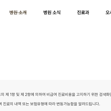
병원 소개
병원 소식
진료과
오
42조의 제 1항 및 제 2항에 의하여 비급여 진료비용을 고지하기 위한 검색
며 진료의 내역 또는 보험유형에 따라 변동가능함을 알려드립니다.