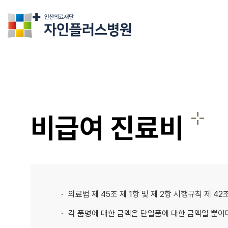
의료법인인산의료재단 자인플러스병원
비급여 진료비
의료법 제 45조 제 1항 및 제 2항 시행규칙 제 
각 품명에 대한 금액은 단일품에 대한 금액일 뿐이